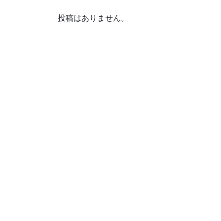
投稿はありません。