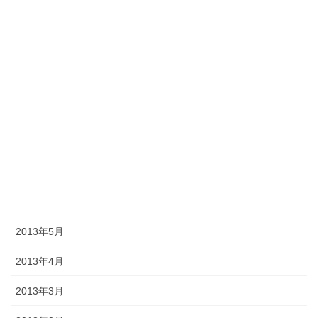
2013年12月
2013年11月
2013年10月
2013年9月
2013年8月
2013年7月
2013年6月
2013年5月
2013年4月
2013年3月