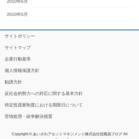
2010年6月
2010年5月
サイトポリシー
サイトマップ
企業行動基準
個人情報保護方針
勧誘方針
反社会的勢力への対応に関する基本方針
特定投資家制度における期限日について
苦情処理・紛争解決措置
Copyright © あいざわアセットマネジメント株式会社役職員ブログ All