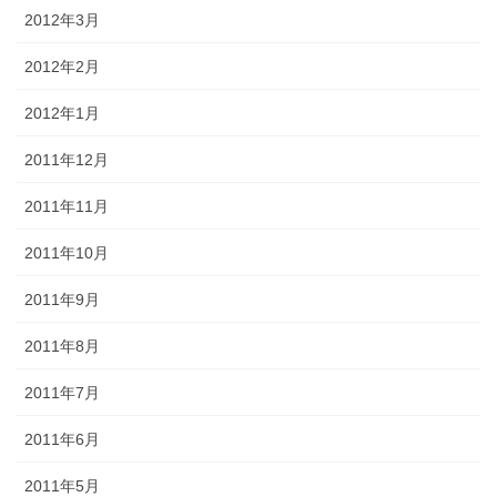
2012年3月
2012年2月
2012年1月
2011年12月
2011年11月
2011年10月
2011年9月
2011年8月
2011年7月
2011年6月
2011年5月