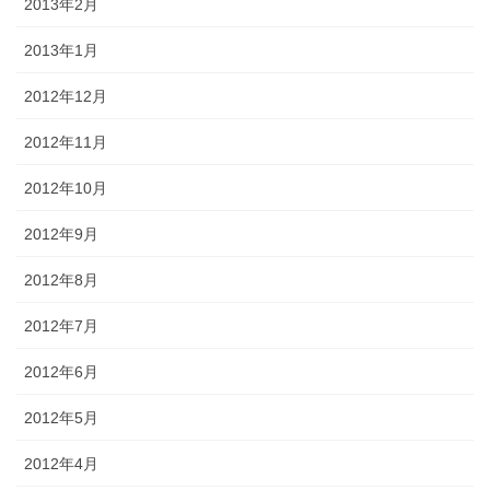
2013年2月
2013年1月
2012年12月
2012年11月
2012年10月
2012年9月
2012年8月
2012年7月
2012年6月
2012年5月
2012年4月