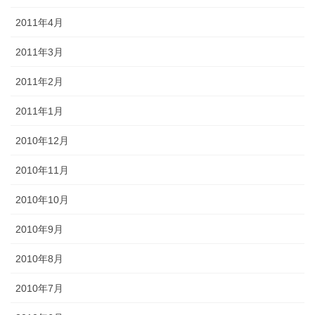
2011年4月
2011年3月
2011年2月
2011年1月
2010年12月
2010年11月
2010年10月
2010年9月
2010年8月
2010年7月