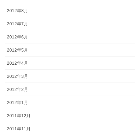
2012年8月
2012年7月
2012年6月
2012年5月
2012年4月
2012年3月
2012年2月
2012年1月
2011年12月
2011年11月