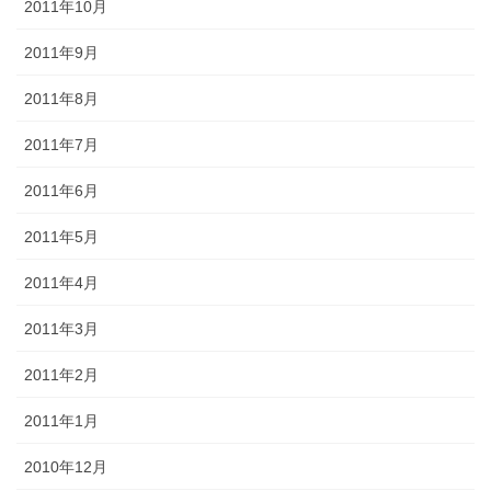
2011年10月
2011年9月
2011年8月
2011年7月
2011年6月
2011年5月
2011年4月
2011年3月
2011年2月
2011年1月
2010年12月