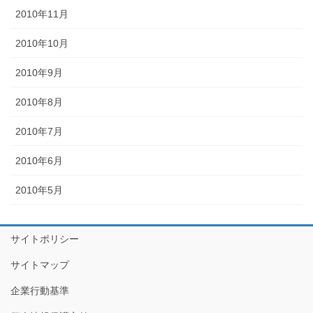
2010年11月
2010年10月
2010年9月
2010年8月
2010年7月
2010年6月
2010年5月
サイトポリシー
サイトマップ
企業行動基準