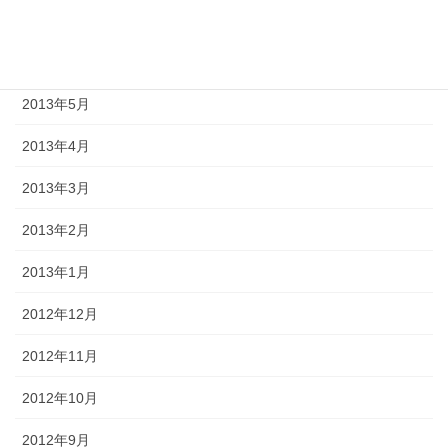
2013年7月
2013年6月
2013年5月
2013年4月
2013年3月
2013年2月
2013年1月
2012年12月
2012年11月
2012年10月
2012年9月