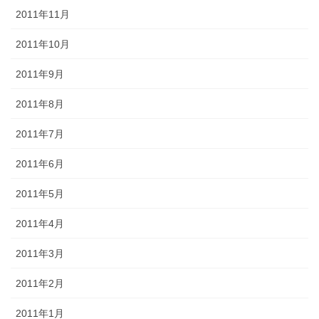
2011年11月
2011年10月
2011年9月
2011年8月
2011年7月
2011年6月
2011年5月
2011年4月
2011年3月
2011年2月
2011年1月