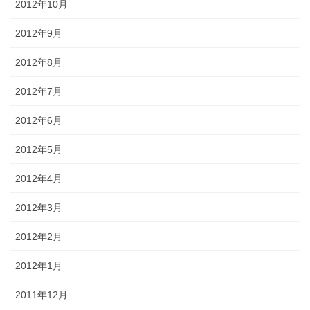
2012年10月
2012年9月
2012年8月
2012年7月
2012年6月
2012年5月
2012年4月
2012年3月
2012年2月
2012年1月
2011年12月