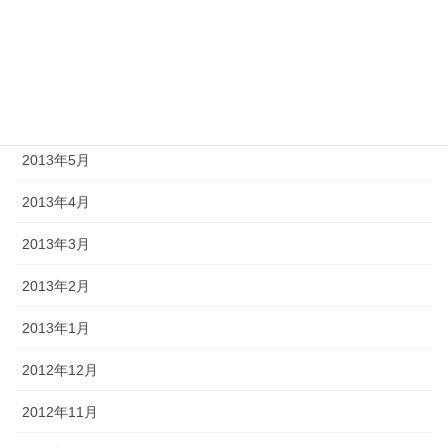
2013年8月
2013年7月
2013年6月
2013年5月
2013年4月
2013年3月
2013年2月
2013年1月
2012年12月
2012年11月