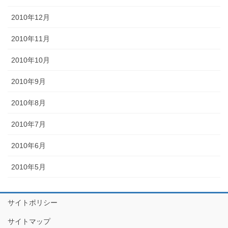
2010年12月
2010年11月
2010年10月
2010年9月
2010年8月
2010年7月
2010年6月
2010年5月
サイトポリシー
サイトマップ