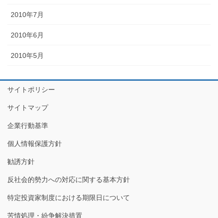
2010年7月
2010年6月
2010年5月
サイトポリシー
サイトマップ
企業行動基準
個人情報保護方針
勧誘方針
反社会的勢力への対応に関する基本方針
特定投資家制度における期限日について
苦情処理・紛争解決措置