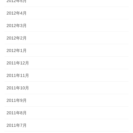
2012年5月
2012年4月
2012年3月
2012年2月
2012年1月
2011年12月
2011年11月
2011年10月
2011年9月
2011年8月
2011年7月