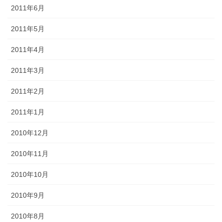
2011年6月
2011年5月
2011年4月
2011年3月
2011年2月
2011年1月
2010年12月
2010年11月
2010年10月
2010年9月
2010年8月