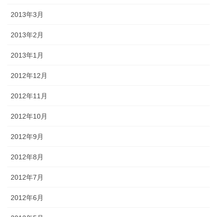
2013年3月
2013年2月
2013年1月
2012年12月
2012年11月
2012年10月
2012年9月
2012年8月
2012年7月
2012年6月