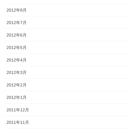
2012年8月
2012年7月
2012年6月
2012年5月
2012年4月
2012年3月
2012年2月
2012年1月
2011年12月
2011年11月