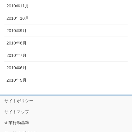
2010年11月
2010年10月
2010年9月
2010年8月
2010年7月
2010年6月
2010年5月
サイトポリシー
サイトマップ
企業行動基準