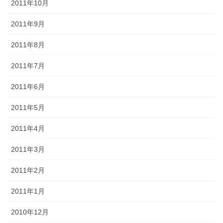
2011年10月
2011年9月
2011年8月
2011年7月
2011年6月
2011年5月
2011年4月
2011年3月
2011年2月
2011年1月
2010年12月