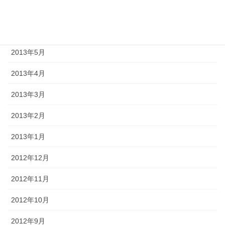
2013年7月
2013年6月
2013年5月
2013年4月
2013年3月
2013年2月
2013年1月
2012年12月
2012年11月
2012年10月
2012年9月