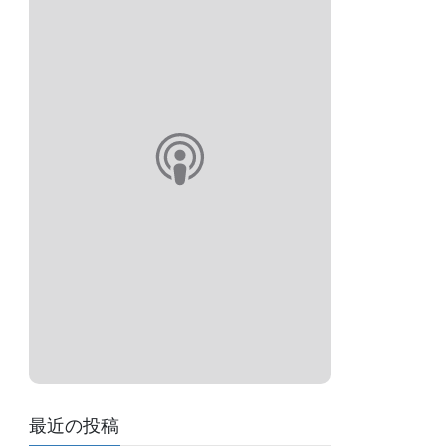
最近の投稿