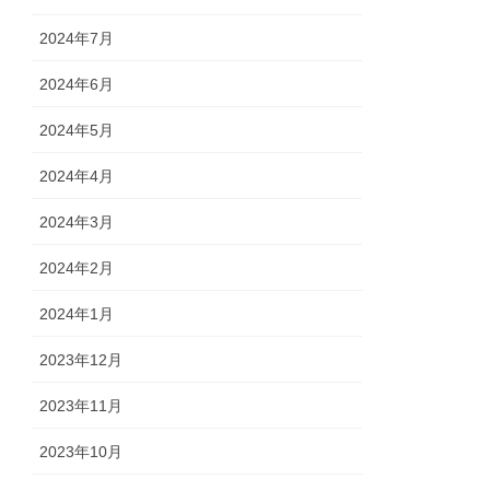
2024年7月
2024年6月
2024年5月
2024年4月
2024年3月
2024年2月
2024年1月
2023年12月
2023年11月
2023年10月