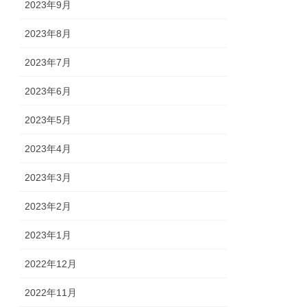
2023年9月
2023年8月
2023年7月
2023年6月
2023年5月
2023年4月
2023年3月
2023年2月
2023年1月
2022年12月
2022年11月