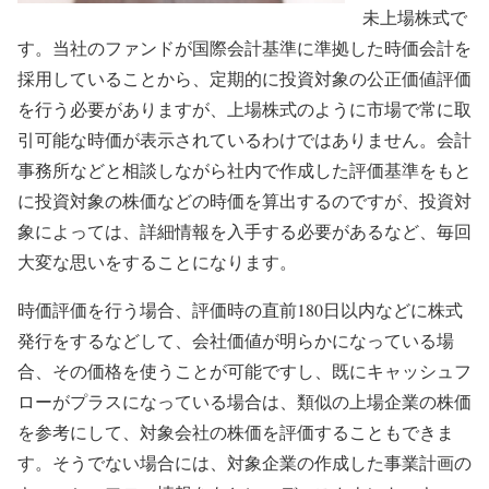
未上場株式で
す。当社のファンドが国際会計基準に準拠した時価会計を
採用していることから、定期的に投資対象の公正価値評価
を行う必要がありますが、上場株式のように市場で常に取
引可能な時価が表示されているわけではありません。会計
事務所などと相談しながら社内で作成した評価基準をもと
に投資対象の株価などの時価を算出するのですが、投資対
象によっては、詳細情報を入手する必要があるなど、毎回
大変な思いをすることになります。
時価評価を行う場合、評価時の直前180日以内などに株式
発行をするなどして、会社価値が明らかになっている場
合、その価格を使うことが可能ですし、既にキャッシュフ
ローがプラスになっている場合は、類似の上場企業の株価
を参考にして、対象会社の株価を評価することもできま
す。そうでない場合には、対象企業の作成した事業計画の